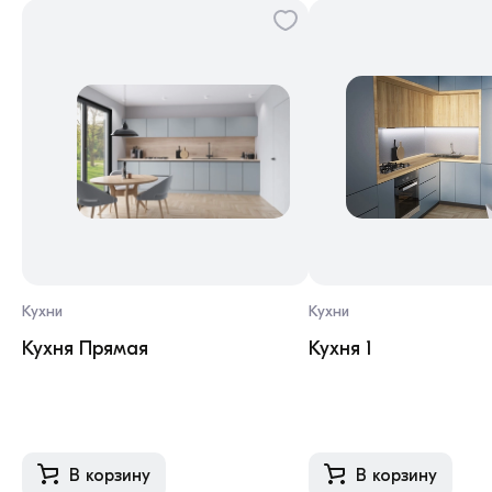
Кухни
Кухни
Кухня Прямая
Кухня 1
В корзину
В корзину