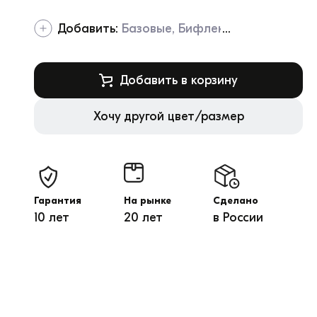
Добавить:
Базовые
Бифлекс
Добавить в корзину
Хочу другой цвет/размер
Гарантия
На рынке
Сделано
10 лет
20 лет
в России