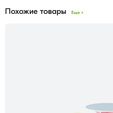
Похожие товары
Еще