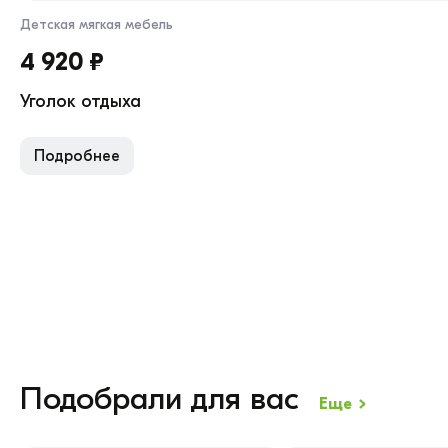
Детская мягкая мебель
4 920 ₽
Уголок отдыха
Подробнее
Подобрали для вас
Еще