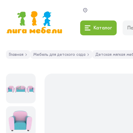
Каталог
Главная
Мебель для детского сада
Детская мягкая ме