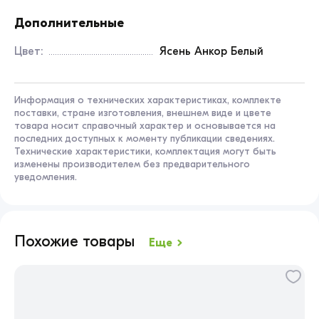
Дополнительные
Цвет:
Ясень Анкор Белый
Информация о технических характеристиках, комплекте
поставки, стране изготовления, внешнем виде и цвете
товара носит справочный характер и основывается на
последних доступных к моменту публикации сведениях.
Технические характеристики, комплектация могут быть
изменены производителем без предварительного
уведомления.
Похожие товары
Еще