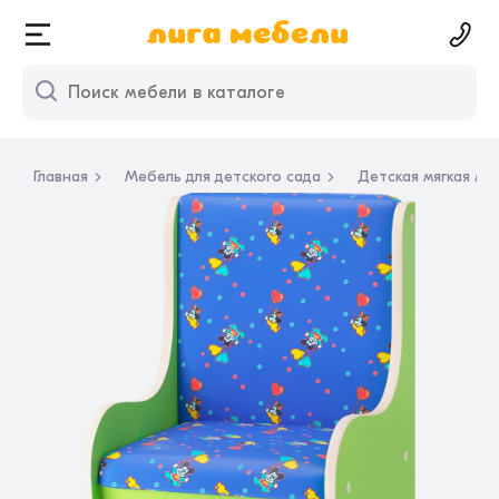
Главная
Мебель для детского сада
Детская мягкая ме