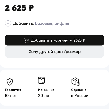
2 625 ₽
Добавить:
Базовые
Бифлекс
Добавить в корзину
2625 ₽
Хочу другой цвет/размер
Гарантия
На рынке
Сделано
10 лет
20 лет
в России