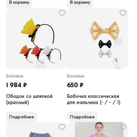
В корзину
В корзину
Базовые
Базовые
1 984 ₽
650 ₽
Ободок со шляпкой
Бабочка классическая
(красный)
для мальчика (- / - / 1)
Подробнее
Подробнее