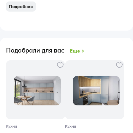
Подробнее
В
Подобрали для вас
Еще
Кухни
Кухни