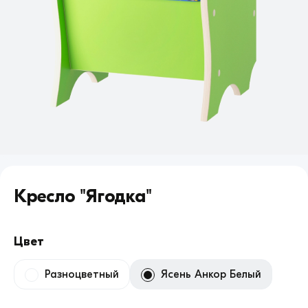
Кресло "Ягодка"
Цвет
Разноцветный
Ясень Анкор Белый