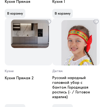
Кухня Прямая
Кухня 1
В корзину
В корзину
Кухни
Детям
Русский народный
Кухня Прямая 2
головной убор с
бантом Городецкая
роспись (- / Готовое
изделие)