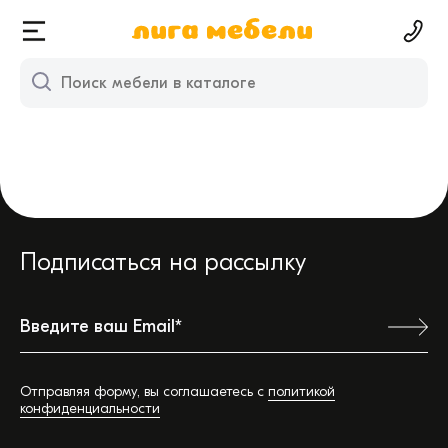
Подписаться на рассылку
Ваш город:
Отправляя форму, вы соглашаетесь с
политикой
конфиденциальности