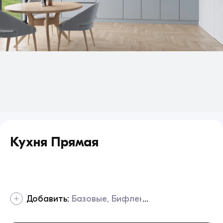
Кухня Прямая
Добавить:
Базовые
Бифлекс