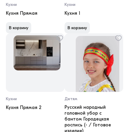
Кухни
Кухни
Кухня Прямая
Кухня 1
В корзину
В корзину
Кухни
Детям
Русский народный
Кухня Прямая 2
головной убор с
бантом Городецкая
роспись (- / Готовое
изделие)