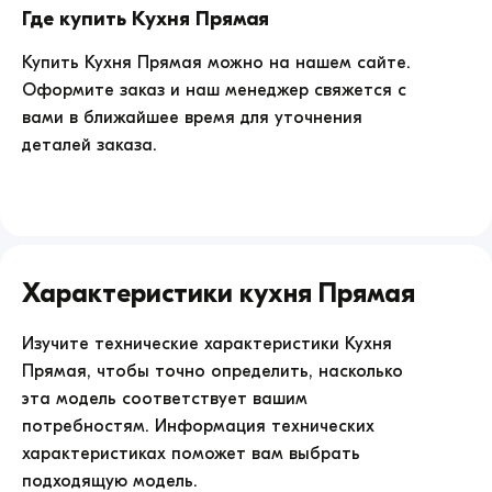
Где купить
Кухня Прямая
Купить
Кухня Прямая
можно на нашем сайте.
Оформите заказ и наш менеджер свяжется с
вами в ближайшее время для уточнения
деталей заказа.
Характеристики
Кухня Прямая
Изучите технические характеристики
Кухня
Прямая
, чтобы точно определить, насколько
эта модель соответствует вашим
потребностям. Информация технических
характеристиках поможет вам выбрать
подходящую модель.