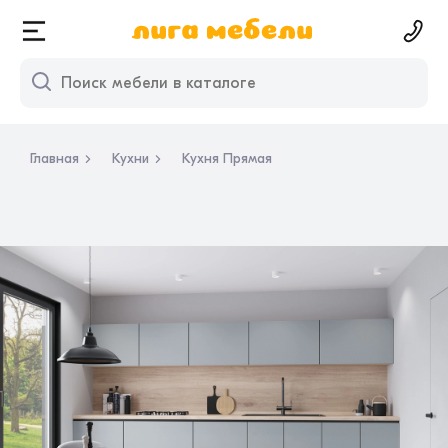
Главная
Кухни
Кухня Прямая