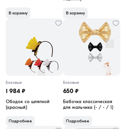
В корзину
В корзину
Базовые
Базовые
1 984 ₽
650 ₽
Ободок со шляпкой
Бабочка классическая
(красный)
для мальчика (- / - / 1)
Подробнее
Подробнее