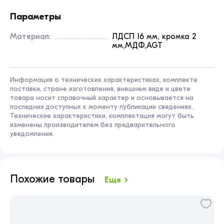
Параметры
Материал:
ЛДСП 16 мм, кромка 2
мм,МДФ,AGT
Информация о технических характеристиках, комплекте
поставки, стране изготовления, внешнем виде и цвете
товара носит справочный характер и основывается на
последних доступных к моменту публикации сведениях.
Технические характеристики, комплектация могут быть
изменены производителем без предварительного
уведомления.
Похожие товары
Еще