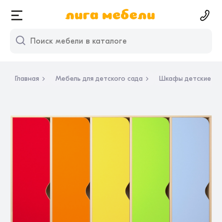
Главная
Мебель для детского сада
Шкафы детские дл