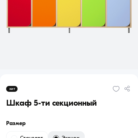
хит
Шкаф 5-ти секционный
Размер