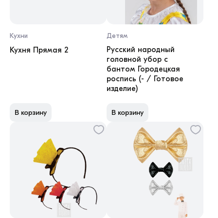
Кухни
Детям
Русский народный
Кухня Прямая 2
головной убор с
бантом Городецкая
роспись (- / Готовое
изделие)
В корзину
В корзину