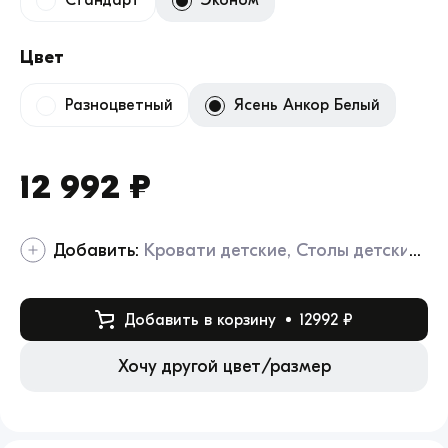
Стандарт
Эконом
Цвет
Разноцветный
Ясень Анкор Белый
12 992 ₽
Добавить:
Кровати детские
Столы детские
Добавить в корзину
12992 ₽
Хочу другой цвет/размер