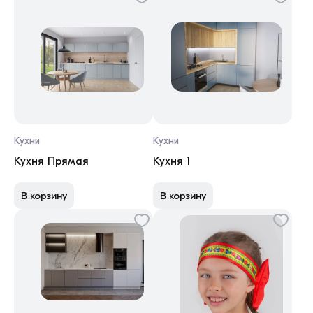
Кухни
Кухни
Кухня Прямая
Кухня 1
В корзину
В корзину