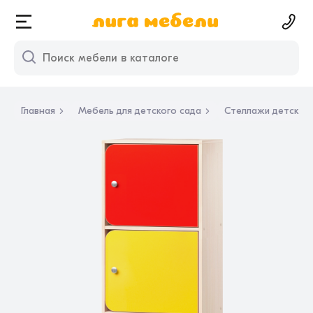
Главная
Мебель для детского сада
Стеллажи детские 