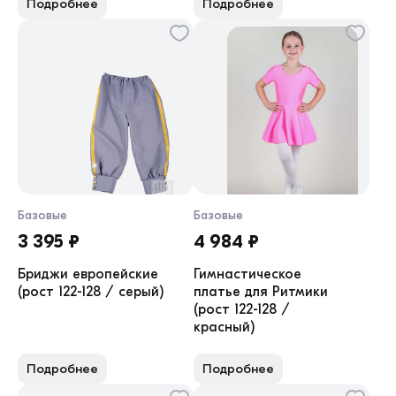
Подробнее
Подробнее
Базовые
Базовые
3 395 ₽
4 984 ₽
Бриджи европейские
Гимнастическое
(рост 122-128 / серый)
платье для Ритмики
(рост 122-128 /
красный)
Подробнее
Подробнее