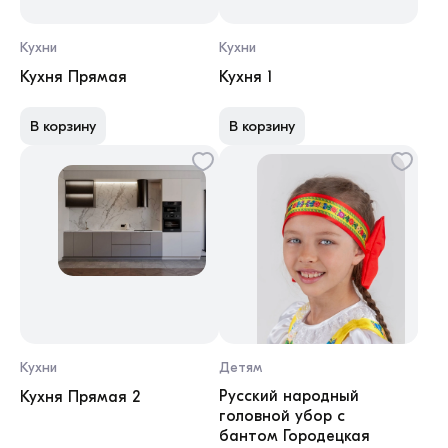
Кухни
Кухни
Кухня Прямая
Кухня 1
В корзину
В корзину
Кухни
Детям
Русский народный
Кухня Прямая 2
головной убор с
бантом Городецкая