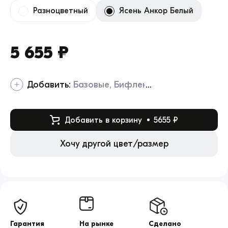
Разноцветный
Ясень Анкор Белый
5 655 ₽
Добавить:
Базовые
Бифлекс
Добавить в корзину
5655 ₽
Хочу другой цвет/размер
Гарантия
На рынке
Сделано