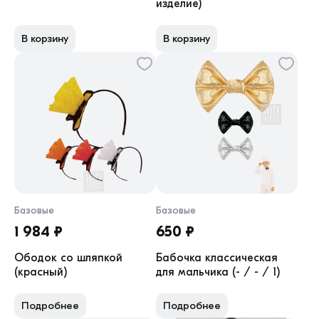
изделие)
В корзину
В корзину
Базовые
Базовые
1 984 ₽
650 ₽
Ободок со шляпкой
Бабочка классическая
(красный)
для мальчика (- / - / 1)
Подробнее
Подробнее