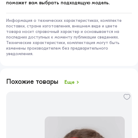
поможет вам выбрать подходящую модель.
Информация о технических характеристиках, комплекте
поставки, стране изготовления, внешнем виде и цвете
товара носит справочный характер и основывается на
последних доступных к моменту публикации сведениях.
Технические характеристики, комплектация могут быть
изменены производителем без предварительного
уведомления.
Похожие товары
Еще