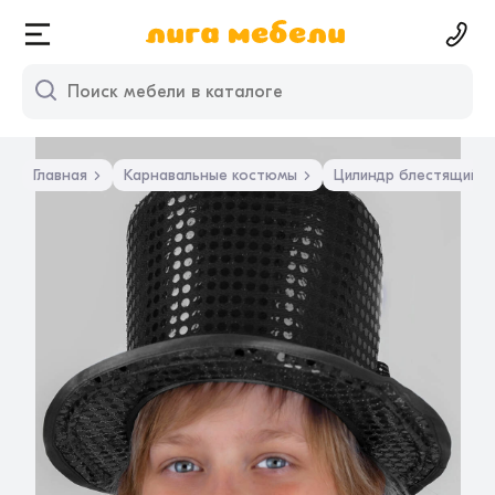
Главная
Карнавальные костюмы
Цилиндр блестящий (