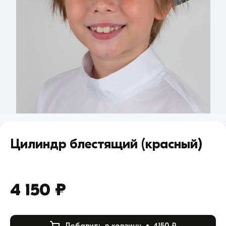
Цилиндр блестящий (красный)
4 150 ₽
Добавить в корзину
4150 ₽