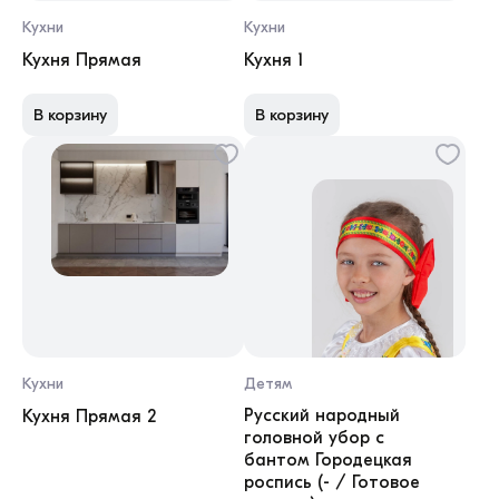
Кухни
Кухни
Кухня Прямая
Кухня 1
В корзину
В корзину
Кухни
Детям
Русский народный
Кухня Прямая 2
головной убор с
бантом Городецкая
роспись (- / Готовое