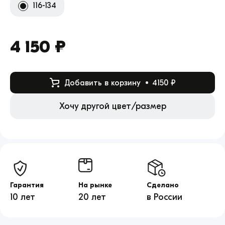
116-134
4 150 ₽
Добавить в корзину
4150 ₽
Хочу другой цвет/размер
Гарантия
На рынке
Сделано
10 лет
20 лет
в России