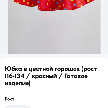
Юбка в цветной горошек (рост
116-134 / красный / Готовое
изделие)
Рост