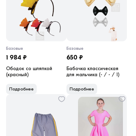
Базовые
Базовые
1 984 ₽
650 ₽
Ободок со шляпкой
Бабочка классическая
(красный)
для мальчика (- / - / 1)
Подробнее
Подробнее