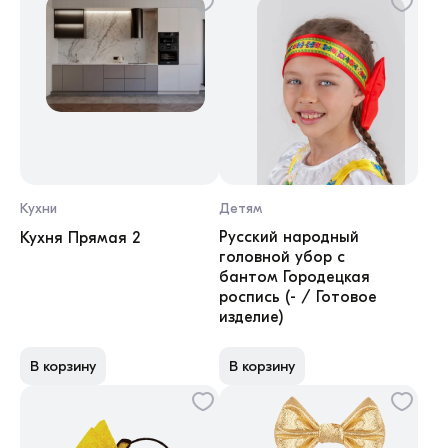
Кухни
Детям
Русский народный
Кухня Прямая 2
головной убор с
бантом Городецкая
роспись (- / Готовое
изделие)
В корзину
В корзину