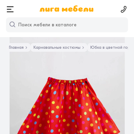
Главная
Карнавальные костюмы
Юбка в цветной горош