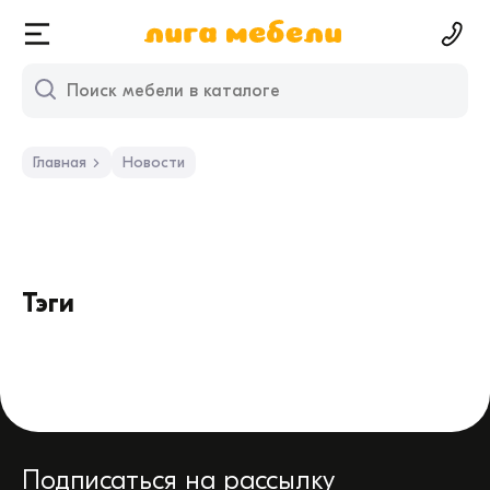
Главная
Новости
Тэги
Подписаться на рассылку